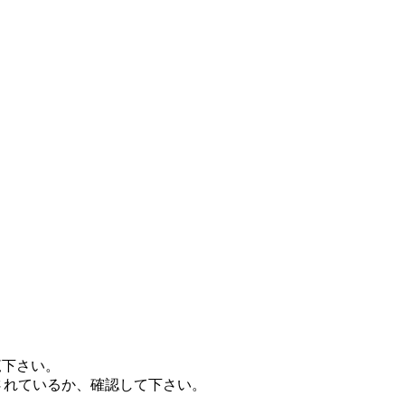
覧下さい。
されているか、確認して下さい。