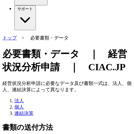
サポート
トップ
> 必要書類・データ
必要書類・データ ｜ 経営
状況分析申請 ｜ CIAC.JP
経営状況分析申請に必要なデータ及び書類一式は、法人、個
人、連結決算によって異なります。
法人
個人
連結決算
書類の送付方法