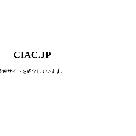
CIAC.JP
関連サイトを紹介しています。