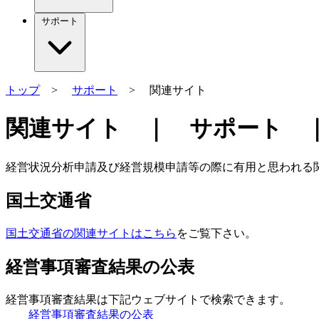
サポート
トップ
>
サポート
> 関連サイト
関連サイト ｜ サポート ｜ 
経営状況分析申請及び経営規模申請等の際に有用と思われる
国土交通省
国土交通省の関連サイトはこちら
をご覧下さい。
経営事項審査結果の公表
経営事項審査結果は下記ウェブサイトで検索できます。
経営事項審査結果の公表