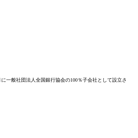
に一般社団法人全国銀行協会の100％子会社として設立さ