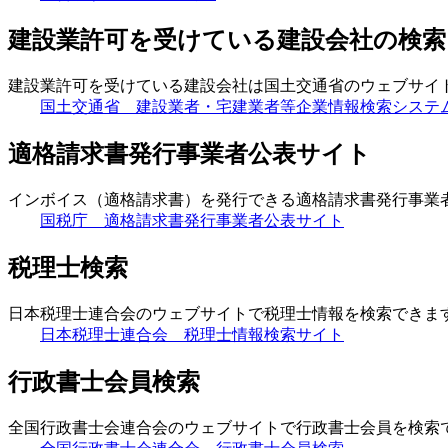
建設業許可を受けている建設会社の検索
建設業許可を受けている建設会社は国土交通省のウェブサイ
国土交通省 建設業者・宅建業者等企業情報検索システ
適格請求書発行事業者公表サイト
インボイス（適格請求書）を発行できる適格請求書発行事業
国税庁 適格請求書発行事業者公表サイト
税理士検索
日本税理士連合会のウェブサイトで税理士情報を検索できま
日本税理士連合会 税理士情報検索サイト
行政書士会員検索
全国行政書士会連合会のウェブサイトで行政書士会員を検索