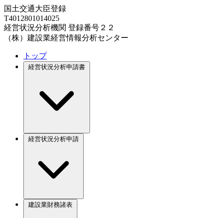
国土交通大臣登録
T4012801014025
経営状況分析機関 登録番号２２
（株）建設業経営情報分析センター
トップ
経営状況分析申請書
経営状況分析申請
建設業財務諸表