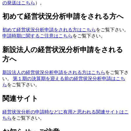
の発送はこちら
）。
初めて経営状況分析申請をされる方へ
初めて経営状況分析申請をされる方はこちら
をご覧下さい。
申請時期に関するご注意はこちら
をご覧下さい。
新設法人の経営状況分析申請をされる
方へ
新設法人の経営状況分析申請をされる方はこちら
をご覧下さ
い。
第１期の決算期を迎える前の経営状況分析申請はこち
ら
をご覧下さい。
関連サイト
経営状況分析の申請時などに有用と思われる関連サイトはこ
ちら
をご覧下さい。