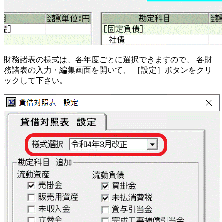
財務諸表の様式は、各年度ごとに選択できますので、 各財
務諸表の入力・編集画面を開いて、 ［設定］ボタンをクリ
ックして下さい。