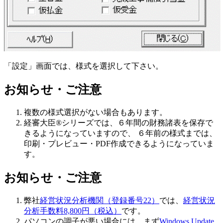
「設定」画面では、様式を選択して下さい。
お知らせ・ご注意
複数の様式選択がない場合もあります。
経審大臣®シリーズでは、６年間の財務諸表を保存で
きるようになっていますので、 ６年前の様式までは、
印刷・プレビュー・PDF作成できるようになっていま
す。
お知らせ・ご注意
弊社
経営状況分析機関（登録番号22）
では、
経営状況
分析手数料8,800円（税込）
です。
パソコンの調子が悪い場合には、まず
Windows Update