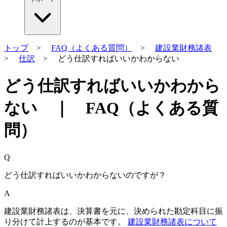
トップ
>
FAQ（よくある質問）
>
建設業財務諸表
>
仕訳
> どう仕訳すればいいかわからない
どう仕訳すればいいかわから
ない ｜ FAQ（よくある質
問）
Q
どう仕訳すればいいかわからないのですが？
A
建設業財務諸表は、決算書を元に、決められた勘定科目に振
り分けて計上するのが基本です。
建設業財務諸表について