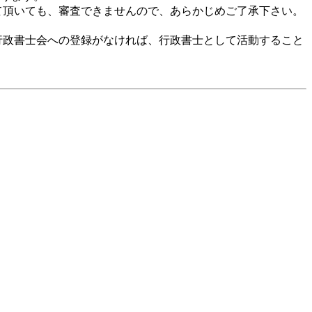
て頂いても、審査できませんので、あらかじめご了承下さい。
行政書士会への登録がなければ、行政書士として活動すること