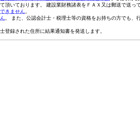
て頂いております。 建設業財務諸表をＦＡＸ又は郵送で送っ
できません
。
ん
。 また、公認会計士・税理士等の資格をお持ちの方でも、
士登録された住所に結果通知書を発送します。