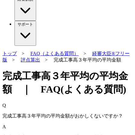
サポート
トップ
>
FAQ（よくある質問）
>
経審大臣®フリー
版
>
評点算出
> 完成工事高３年平均の平均金額
完成工事高３年平均の平均金
額 ｜ FAQ(よくある質問)
Q
完成工事高３年平均の平均金額がおかしくないですか？
A