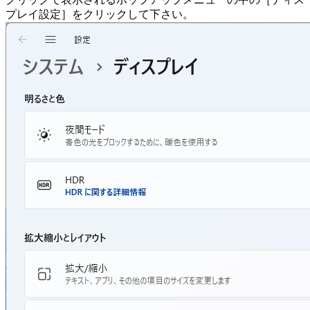
プレイ設定］をクリックして下さい。