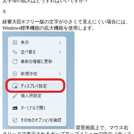
文字等の拡大はどうすればいいですか？
A
経審大臣®フリー版の文字が小さくて見えにくい場合には、
Windows標準機能の拡大機能を使用します。
背景画面上で、マウス右
クリックで表示されるポップアップメニューの中の［ディス