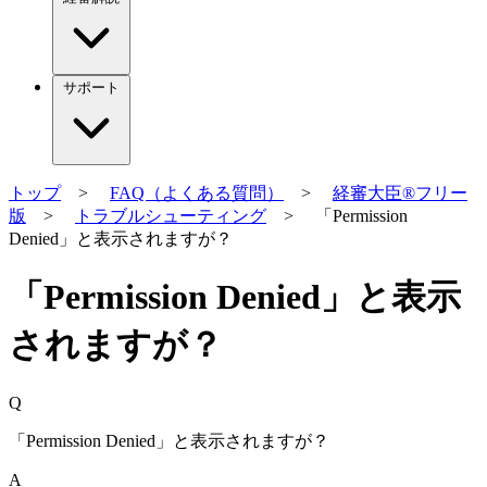
サポート
トップ
>
FAQ（よくある質問）
>
経審大臣®フリー
版
>
トラブルシューティング
> 「Permission
Denied」と表示されますが？
「Permission Denied」と表示
されますが？
Q
「Permission Denied」と表示されますが？
A