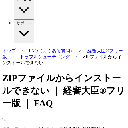
サポート
トップ
>
FAQ（よくある質問）
>
経審大臣®フリー
版
>
トラブルシューティング
> ZIPファイルからイ
ンストールできない
ZIPファイルからインストー
ルできない ｜ 経審大臣®フリ
ー版 ｜ FAQ
Q