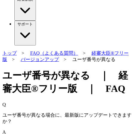
サポート
トップ
>
FAQ（よくある質問）
>
経審大臣®フリー
版
>
バージョンアップ
> ユーザ番号が異なる
ユーザ番号が異なる ｜ 経
審大臣®フリー版 ｜ FAQ
Q
ユーザ番号が異なる場合に、最新版にアップデートできます
か？
A