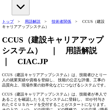
トップ
>
用語解説
>
技術者関係
> CCUS（建設
キャリアアップシステム）
CCUS（建設キャリアアップ
システム） ｜ 用語解説
｜ CIAC.JP
CCUS（建設キャリアアップシステム）は、技能者ひとり一
人の就業実績や資格を登録し、 技能の公正な評価、工事の
品質向上、現場作業の効率化などにつなげるシステムです。
CCUS（建設キャリアアップシステム）は、技能者が本人で
あることを確認したうえでシステムに登録し、 IDが付与さ
れたＣＣＵＳカードを交付することがスタートになります。
その上で、いつ、どの現場に、どの職種で、どの立場（職長