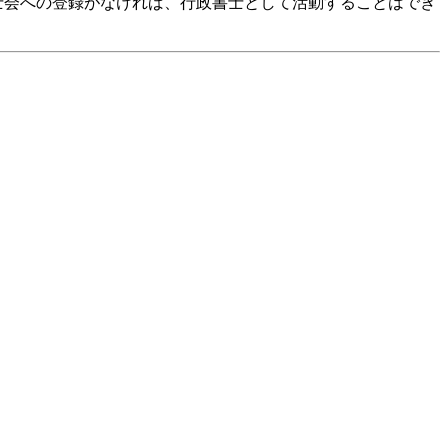
士会への登録がなければ、行政書士として活動することはでき