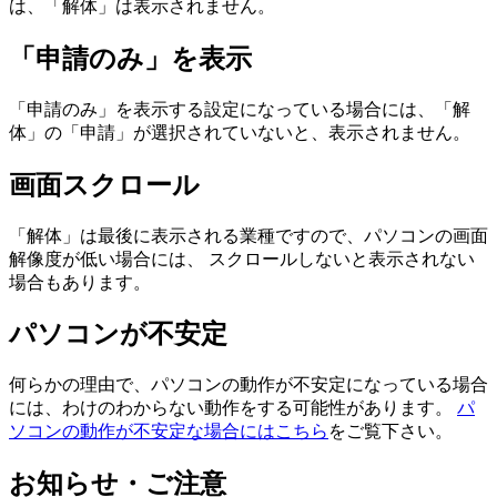
は、「解体」は表示されません。
「申請のみ」を表示
「申請のみ」を表示する設定になっている場合には、「解
体」の「申請」が選択されていないと、表示されません。
画面スクロール
「解体」は最後に表示される業種ですので、パソコンの画面
解像度が低い場合には、 スクロールしないと表示されない
場合もあります。
パソコンが不安定
何らかの理由で、パソコンの動作が不安定になっている場合
には、わけのわからない動作をする可能性があります。
パ
ソコンの動作が不安定な場合にはこちら
をご覧下さい。
お知らせ・ご注意