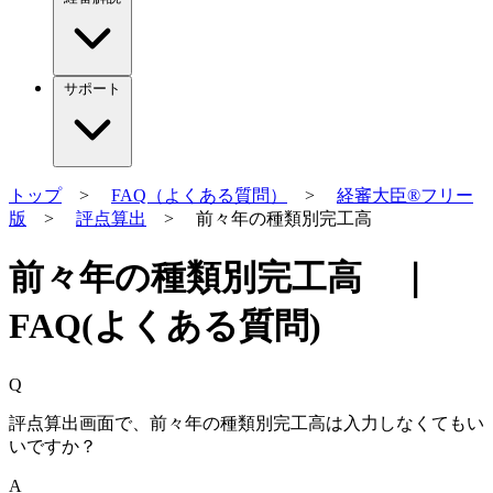
サポート
トップ
>
FAQ（よくある質問）
>
経審大臣®フリー
版
>
評点算出
> 前々年の種類別完工高
前々年の種類別完工高 ｜
FAQ(よくある質問)
Q
評点算出画面で、前々年の種類別完工高は入力しなくてもい
いですか？
A