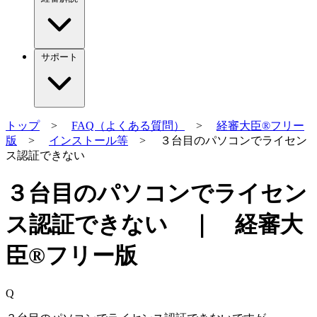
サポート
トップ
>
FAQ（よくある質問）
>
経審大臣®フリー
版
>
インストール等
> ３台目のパソコンでライセン
ス認証できない
３台目のパソコンでライセン
ス認証できない ｜ 経審大
臣®フリー版
Q