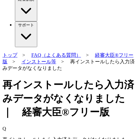
サポート
トップ
>
FAQ（よくある質問）
>
経審大臣®フリー
版
>
インストール等
> 再インストールしたら入力済
みデータがなくなりました
再インストールしたら入力済
みデータがなくなりました
｜ 経審大臣®フリー版
Q