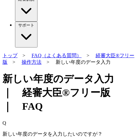
サポート
トップ
>
FAQ（よくある質問）
>
経審大臣®フリー
版
>
操作方法
> 新しい年度のデータ入力
新しい年度のデータ入力
｜ 経審大臣®フリー版
｜ FAQ
Q
新しい年度のデータを入力したいのですが？