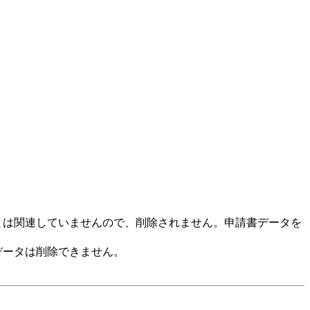
。
とは関連していませんので、削除されません。申請書データを
データは削除できません。