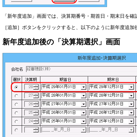
「新年度追加」画面では、決算期番号・期首日・期末日を確
［追加］ボタンをクリックすると、以下のように新年度追加
新年度追加後の「決算期選択」画面