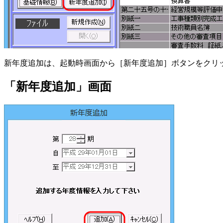
新年度追加は、起動時画面から［新年度追加］ボタンをクリ
「新年度追加」画面