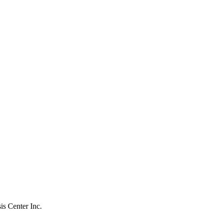
s Center Inc.