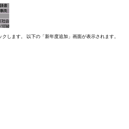
ックします。 以下の「新年度追加」画面が表示されます。