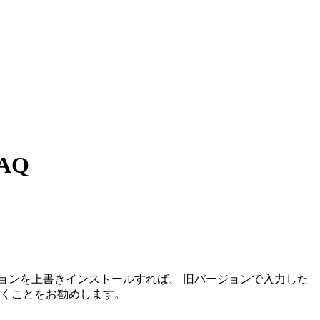
AQ
ョンを上書きインストールすれば、 旧バージョンで入力した
おくことをお勧めします。