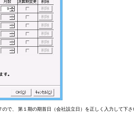
すので、 第１期の期首日（会社設立日）を正しく入力して下さ