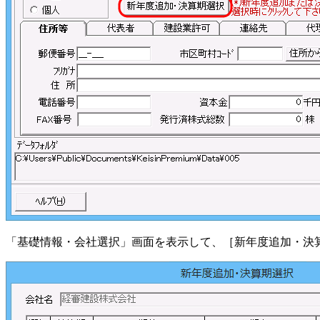
「基礎情報・会社選択」画面を表示して、［新年度追加・決