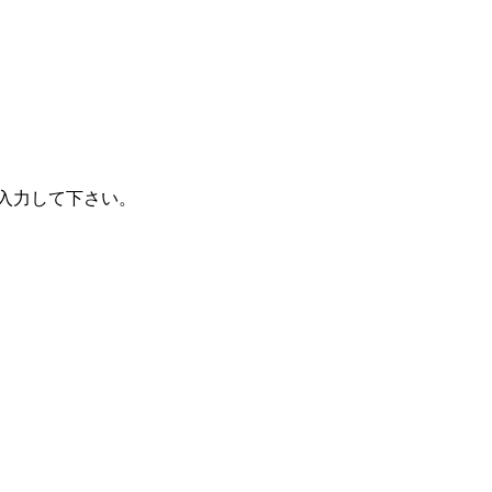
入力して下さい。