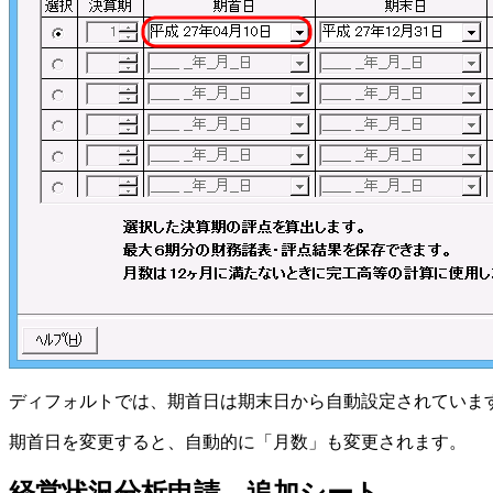
ディフォルトでは、期首日は期末日から自動設定されていま
期首日を変更すると、自動的に「月数」も変更されます。