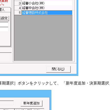
算期選択］ボタンをクリックして、 「新年度追加・決算期選択