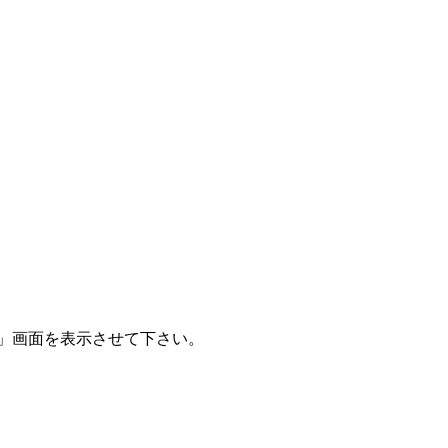
」画面を表示させて下さい。