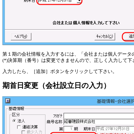
第１期の会社情報を入力するには、「会社または個人データ
(*)決算期（番号）は変更できませんので、正しく入力して下
入力したら、［追加］ボタンをクリックして下さい。
期首日変更（会社設立日の入力）