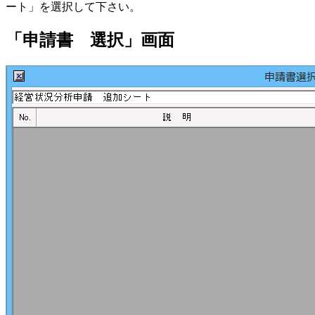
ート」を選択して下さい。
「申請書 選択」画面