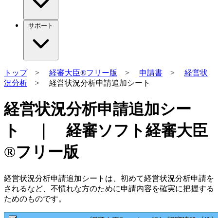
サポート
トップ
>
経審大臣®フリー版
>
申請書
>
経営状
況分析
> 経営状況分析申請追加シート
経営状況分析申請追加シー
ト ｜ 経審ソフト経審大臣
®フリー版
経営状況分析申請追加シートは、初めて経営状況分析申請を
されるなど、不慣れな方のために申請内容を確実に把握する
ためのものです。