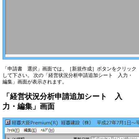
「申請書 選択」画面では、［新規作成］ボタンをクリック
して下さい。 次の「経営状況分析申請追加シート 入力・
編集」画面が表示されます。
「経営状況分析申請追加シート 入
力・編集」画面