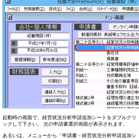
起動時の画面で、
経営状況分析申請追加シートをダブルクリ
ック
して下さい。 次の申請書選択画面が表示されます。
あるいは、メニューから「申請書－経営状況分析申請追加シ