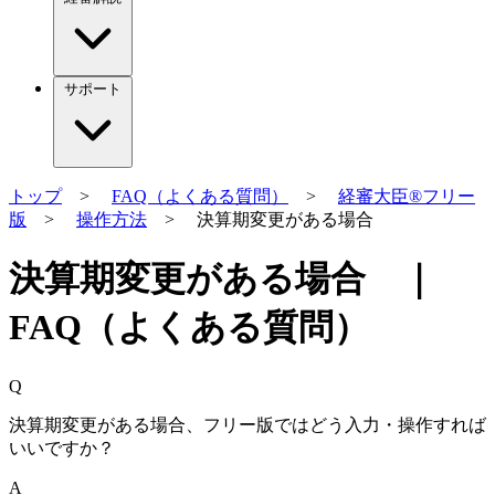
サポート
トップ
>
FAQ（よくある質問）
>
経審大臣®フリー
版
>
操作方法
> 決算期変更がある場合
決算期変更がある場合 ｜
FAQ（よくある質問）
Q
決算期変更がある場合、フリー版ではどう入力・操作すれば
いいですか？
A