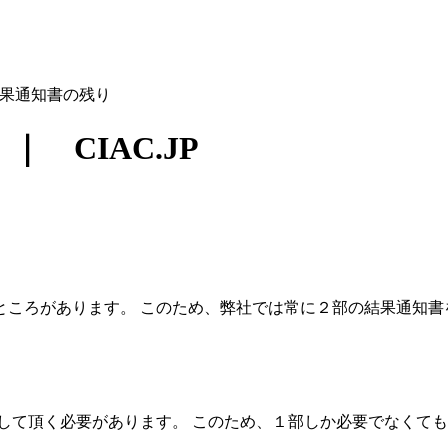
果通知書の残り
 CIAC.JP
ところがあります。 このため、弊社では常に２部の結果通知書
して頂く必要があります。 このため、１部しか必要でなくて