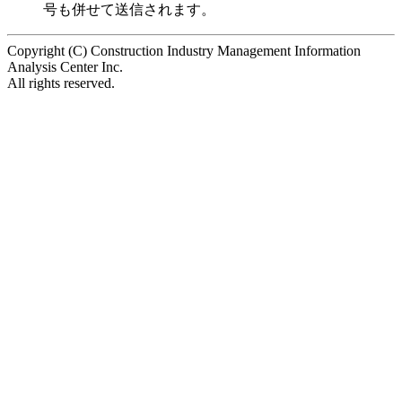
号も併せて送信されます。
Copyright (C) Construction Industry Management Information
Analysis Center Inc.
All rights reserved.