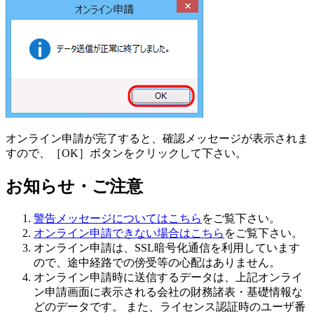
オンライン申請が完了すると、確認メッセージが表示されま
すので、［OK］ボタンをクリックして下さい。
お知らせ・ご注意
警告メッセージについてはこちら
をご覧下さい。
オンライン申請できない場合はこちら
をご覧下さい。
オンライン申請は、SSL暗号化通信を利用しています
ので、途中経路での傍受等の心配はありません。
オンライン申請時に送信するデータは、上記オンライ
ン申請画面に表示される会社の財務諸表・基礎情報な
どのデータです。 また、ライセンス認証時のユーザ番