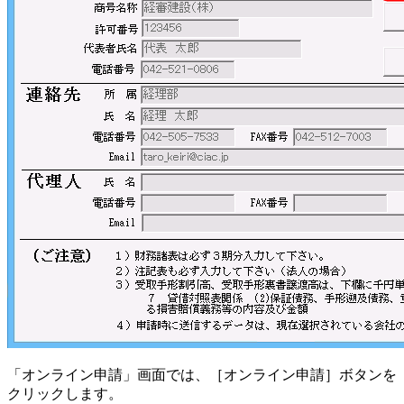
「オンライン申請」画面では、［オンライン申請］ボタンを
クリックします。