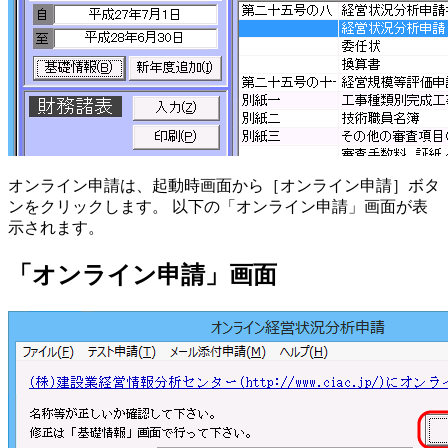
オンライン申請は、起動時画面から［オンライン申請］ボタ
ンをクリックします。 以下の「オンライン申請」画面が表
示されます。
「オンライン申請」画面