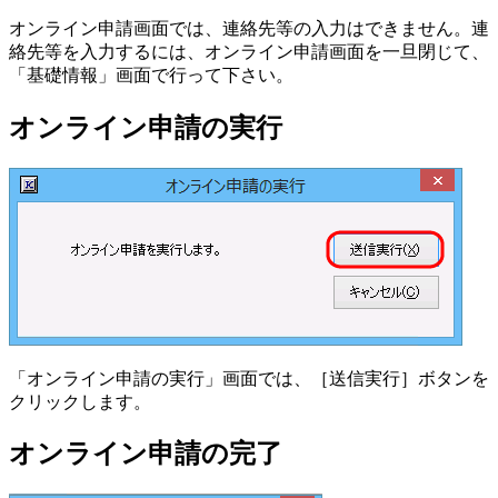
オンライン申請画面では、連絡先等の入力はできません。連
絡先等を入力するには、オンライン申請画面を一旦閉じて、
「基礎情報」画面で行って下さい。
オンライン申請の実行
「オンライン申請の実行」画面では、［送信実行］ボタンを
クリックします。
オンライン申請の完了