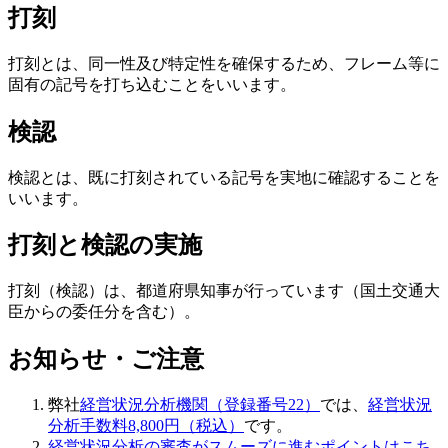
打刻
打刻とは、同一性及び特定性を確保するため、フレーム等に
固有の記号を打ち込むことをいいます。
検認
検認とは、既に打刻されている記号を実地に確認することを
いいます。
打刻と検認の実施
打刻（検認）は、都道府県知事が行っています（国土交通大
臣からの委任分を含む）。
お知らせ・ご注意
弊社
経営状況分析機関（登録番号22）
では、
経営状況
分析手数料8,800円（税込）
です。
経営状況分析の審査がスムーズに進むポイントはこち