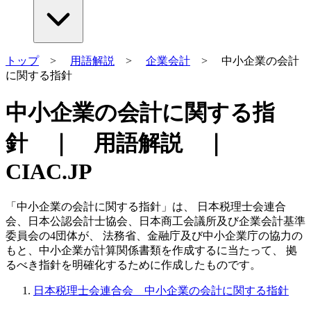
トップ
>
用語解説
>
企業会計
> 中小企業の会計
に関する指針
中小企業の会計に関する指
針 ｜ 用語解説 ｜
CIAC.JP
「中小企業の会計に関する指針」は、 日本税理士会連合
会、日本公認会計士協会、日本商工会議所及び企業会計基準
委員会の4団体が、 法務省、金融庁及び中小企業庁の協力の
もと、中小企業が計算関係書類を作成するに当たって、 拠
るべき指針を明確化するために作成したものです。
日本税理士会連合会 中小企業の会計に関する指針