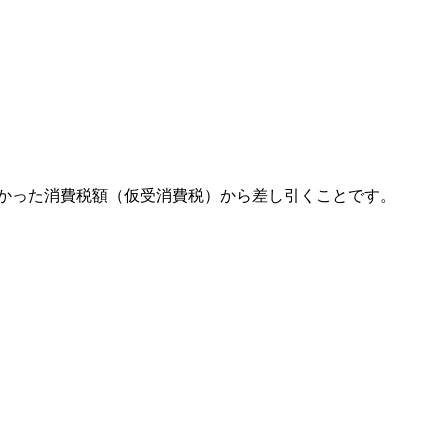
かった消費税額（仮受消費税）から差し引くことです。