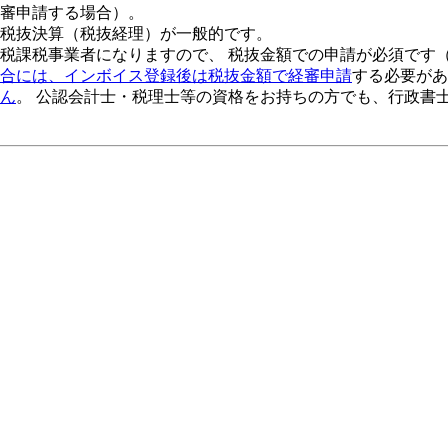
審申請する場合）。
税抜決算（税抜経理）が一般的です。
税課税事業者になりますので、 税抜金額での申請が必須です
合には、インボイス登録後は税抜金額で経審申請
する必要があ
ん
。 公認会計士・税理士等の資格をお持ちの方でも、行政書