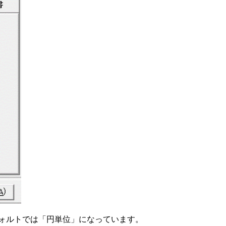
フォルトでは「円単位」になっています。