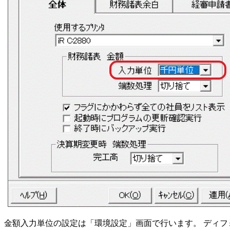
金額入力単位の設定は「環境設定」画面で行います。 ディ