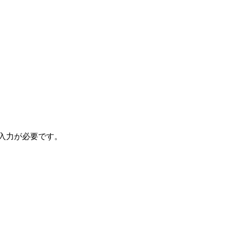
入力が必要です。