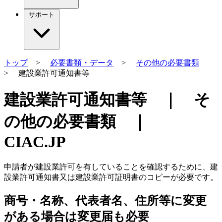
サポート
トップ
>
必要書類・データ
>
その他の必要書類
> 建設業許可通知書等
建設業許可通知書等 ｜ そ
の他の必要書類 ｜
CIAC.JP
申請者が建設業許可を有していることを確認するために、建
設業許可通知書又は建設業許可証明書のコピーが必要です。
商号・名称、代表者名、住所等に変更
がある場合は変更届も必要