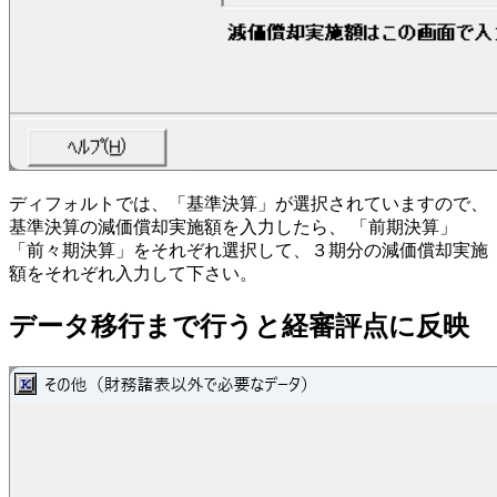
ディフォルトでは、「基準決算」が選択されていますので、
基準決算の減価償却実施額を入力したら、 「前期決算」
「前々期決算」をそれぞれ選択して、
３期分
の減価償却実施
額をそれぞれ入力して下さい。
データ移行まで行うと経審評点に反映