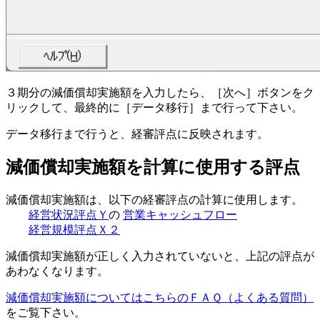
３期分の減価償却実施額を入力したら、［次へ］ボタンをク
リックして、最終的に［データ移行］まで行って下さい。
データ移行まで行うと、経審評点に反映されます。
減価償却実施額を計算に使用する評点
減価償却実施額は、以下の経審評点の計算に使用します。
経営状況評点Ｙ
の
営業キャッシュフロー
経営規模評点Ｘ２
減価償却実施額が正しく入力されていないと、上記の評点が
あわなくなります。
減価償却実施額についてはこちらのＦＡＱ（よくある質問）
をご覧下さい。