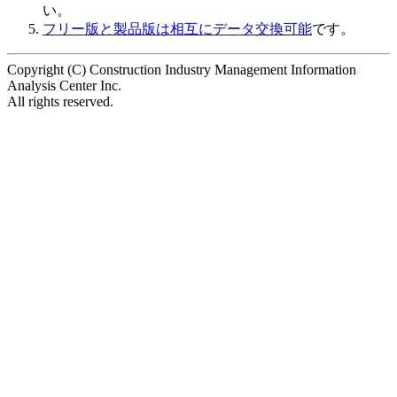
い。
フリー版と製品版は相互にデータ交換可能
です。
Copyright (C) Construction Industry Management Information
Analysis Center Inc.
All rights reserved.