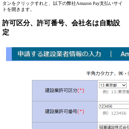
タンをクリックすれと、以下の弊社Amazon Pay支払いサイ
トを開きます。
許可区分、許可番号、会社名は自動設
定