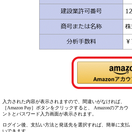
入力された内容が表示されますので、間違いがなければ、
［Amazon Pay］ボタンをクリックすると、 Amazonのアカウ
ントとパスワード入力画面が表示されます。
ログイン後、支払い方法と発送先を選択すれば、簡単に支払
いできます。