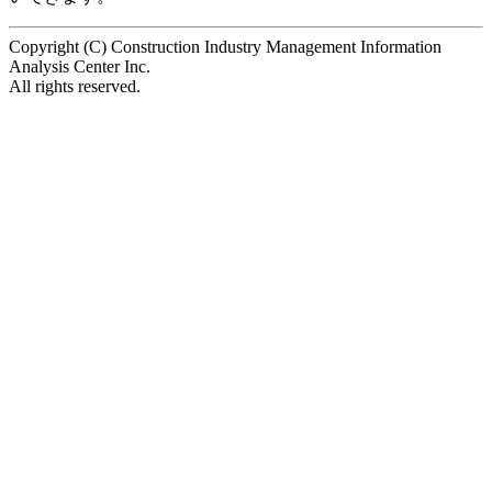
Copyright (C) Construction Industry Management Information
Analysis Center Inc.
All rights reserved.