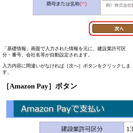
「基礎情報」画面で入力された情報を元に、建設業許可区
分・番号、会社名等が自動設定されます。
入力内容に間違いがなければ［次へ］ボタンをクリックしま
す。
［Amazon Pay］ボタン