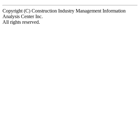
Copyright (C) Construction Industry Management Information
Analysis Center Inc.
All rights reserved.