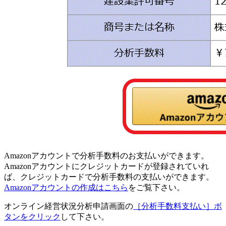
Amazonアカウントで分析手数料のお支払いができます。
Amazonアカウントにクレジットカードが登録されていれ
ば、クレジットカードで分析手数料の支払いができます。
Amazonアカウントの作成はこちら
をご覧下さい。
オンライン経営状況分析申請画面の
［分析手数料支払い］ボ
タンをクリック
して下さい。