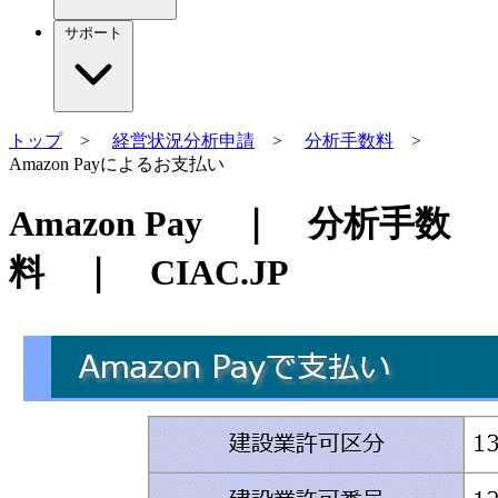
サポート
トップ
>
経営状況分析申請
>
分析手数料
>
Amazon Payによるお支払い
Amazon Pay ｜ 分析手数
料 ｜ CIAC.JP