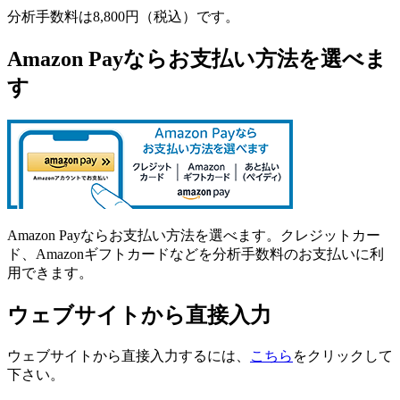
分析手数料は
8,800円（税込）
です。
Amazon Payならお支払い方法を選べま
す
Amazon Payならお支払い方法を選べます。クレジットカー
ド、Amazonギフトカードなどを分析手数料のお支払いに利
用できます。
ウェブサイトから直接入力
ウェブサイトから直接入力するには、
こちら
をクリックして
下さい。