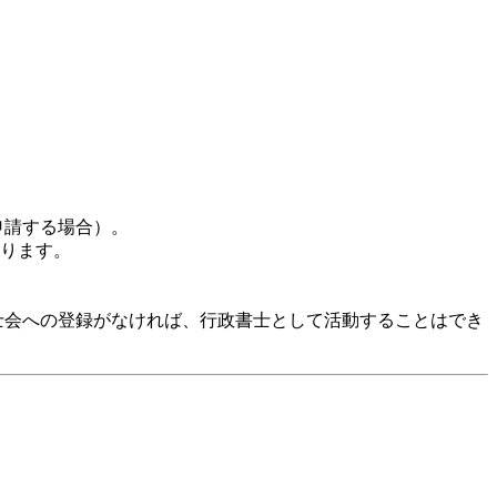
申請する場合）。
ります。
士会への登録がなければ、行政書士として活動することはでき