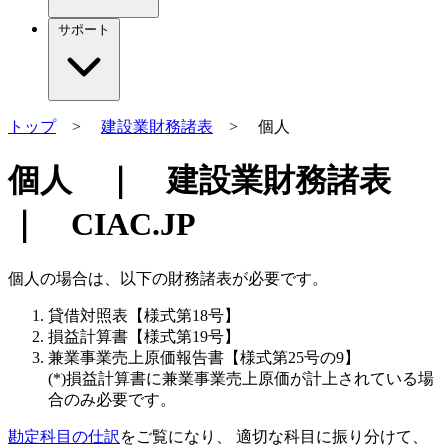
サポート
トップ
>
建設業財務諸表
> 個人
個人 ｜ 建設業財務諸表
｜ CIAC.JP
個人の場合は、以下の財務諸表が必要です。
貸借対照表【様式第18号】
損益計算書【様式第19号】
兼業事業売上原価報告書【様式第25号の9】
(*)損益計算書に兼業事業売上原価が計上されている場
合のみ必要です。
勘定科目の仕訳
をご覧になり、 適切な科目に振り分けて、