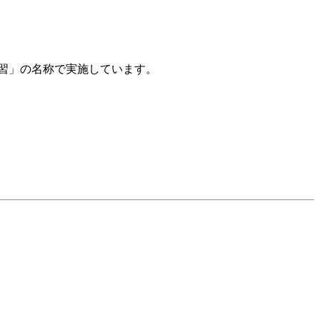
習」の名称で実施しています。