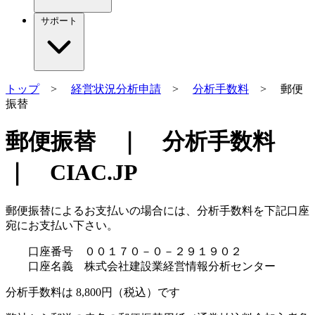
サポート
トップ
>
経営状況分析申請
>
分析手数料
> 郵便
振替
郵便振替 ｜ 分析手数料
｜ CIAC.JP
郵便振替によるお支払いの場合には、分析手数料を下記口座
宛にお支払い下さい。
口座番号 ００１７０－０－２９１９０２
口座名義 株式会社建設業経営情報分析センター
分析手数料は
8,800円（税込）
です