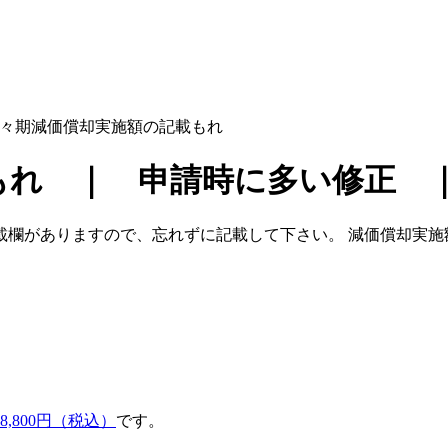
々期減価償却実施額の記載もれ
 ｜ 申請時に多い修正 ｜ C
載欄がありますので、忘れずに記載して下さい。
減価償却実施
,800円（税込）
です。